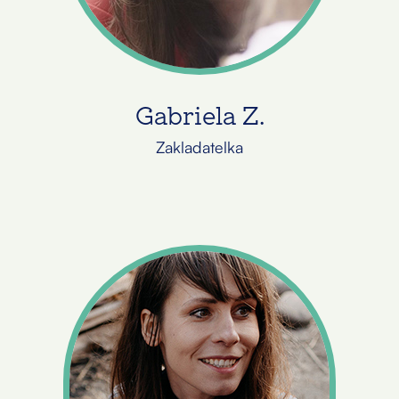
Gabriela Z.
Zakladatelka