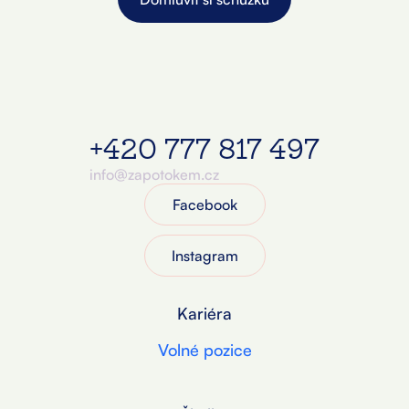
+420 777 817 497
info@zapotokem.cz
Facebook
Instagram
Kariéra
Volné pozice