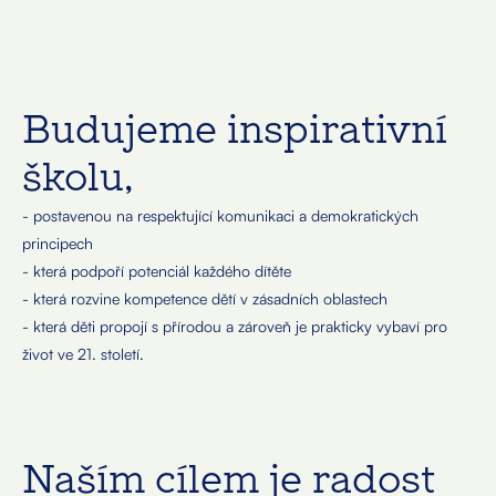
Budujeme inspirativní
školu,
- postavenou na respektující komunikaci a demokratických
principech
- která podpoří potenciál každého dítěte
- která rozvine kompetence dětí v zásadních oblastech
- která děti propojí s přírodou a zároveň je prakticky vybaví pro
život ve 21. století.
Naším cílem je radost