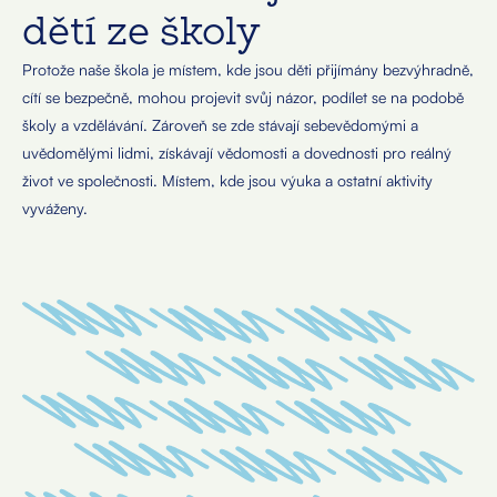
dětí ze školy
Protože naše škola je místem, kde jsou děti přijímány bezvýhradně,
cítí se bezpečně, mohou projevit svůj názor, podílet se na podobě
školy a vzdělávání. Zároveň se zde stávají sebevědomými a
uvědomělými lidmi, získávají vědomosti a dovednosti pro reálný
život ve společnosti. Místem, kde jsou výuka a ostatní aktivity
vyváženy.